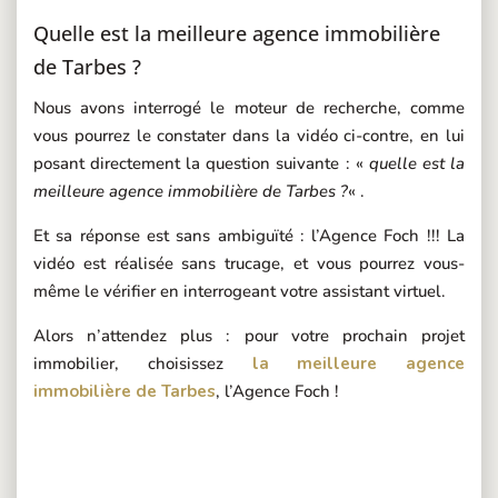
Quelle est la meilleure agence immobilière
de Tarbes ?
Nous avons interrogé le moteur de recherche, comme
vous pourrez le constater dans la vidéo ci-contre, en lui
posant directement la question suivante : «
quelle est la
meilleure agence immobilière de Tarbes ?
« .
Et sa réponse est sans ambiguïté : l’Agence Foch !!! La
vidéo est réalisée sans trucage, et vous pourrez vous-
même le vérifier en interrogeant votre assistant virtuel.
Alors n’attendez plus : pour votre prochain projet
immobilier, choisissez
la meilleure agence
immobilière de Tarbes
, l’Agence Foch !