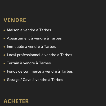
VENDRE
Maison à vendre à Tarbes
Appartement à vendre à Tarbes
Immeuble à vendre à Tarbes
Local professionnel à vendre à Tarbes
Terrain à vendre à Tarbes
Fonds de commerce à vendre à Tarbes
Garage / Cave à vendre à Tarbes
ACHETER