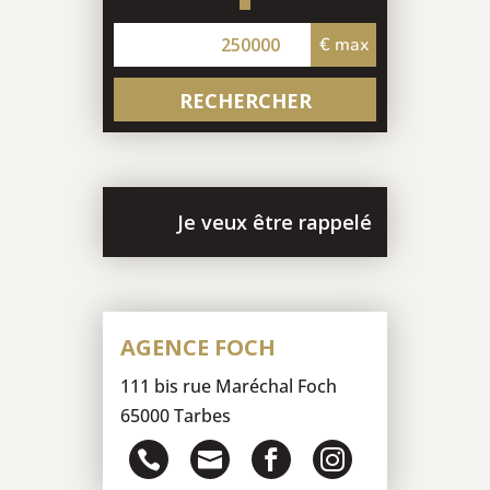
250000
€ max
Je veux être rappelé
AGENCE FOCH
111 bis rue Maréchal Foch
65000 Tarbes