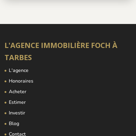
L'AGENCE IMMOBILIÈRE FOCH À
TARBES
L'agence
Honoraires
Acheter
Estimer
Investir
Blog
Contact