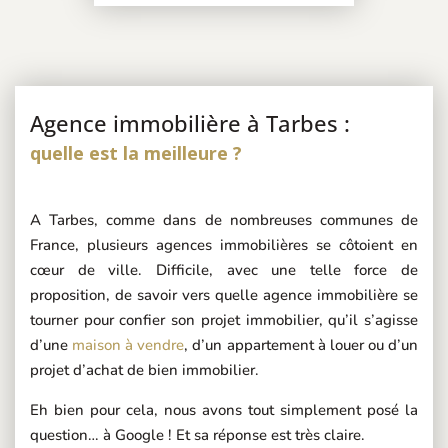
Agence immobilière à Tarbes :
quelle est la meilleure ?
A Tarbes, comme dans de nombreuses communes de
France, plusieurs agences immobilières se côtoient en
cœur de ville. Difficile, avec une telle force de
proposition, de savoir vers quelle agence immobilière se
tourner pour confier son projet immobilier, qu’il s’agisse
d’une
maison à vendre
, d’un appartement à louer ou d’un
projet d’achat de bien immobilier.
Eh bien pour cela, nous avons tout simplement posé la
question… à Google ! Et sa réponse est très claire.